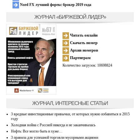
Nord FX лучший форекс брокер 2019 года
ЖУРНАЛ «БИРЖЕВОЙ ЛИДЕР»
Читать онлайн
Скачать номер
Архив номеров
Партнерам
Количество загрузок: 10698824
ЖУРНАЛ, ИНТЕРЕСНЫЕ СТАТЬИ
3 вредные инвестиционные привычки, от которых нужно избавиться в 2015
году
Холодная война с Россией никогда и не заканчивалась
Нефть: Все могло быть и хуже…
3 правила для успешной торговли мусорными акциями