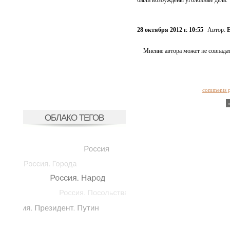
были возбуждены уголовные дела.
28 октября 2012 г. 10:55
Автор:
Е
Мнение автора может не совпадат
comments 
ОБЛАКО ТЕГОВ