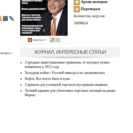
Архив номеров
Партнерам
Количество загрузок:
10698824
ЖУРНАЛ, ИНТЕРЕСНЫЕ СТАТЬИ
 вопрос »
3 вредные инвестиционные привычки, от которых нужно
избавиться в 2015 году
Холодная война с Россией никогда и не заканчивалась
Нефть: Все могло быть и хуже…
3 правила для успешной торговли мусорными акциями
Лучший вариант для убыточных торговых позиций на рынке
Форекс