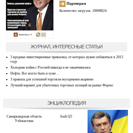
Партнерам
Количество загрузок: 10698824
ЖУРНАЛ, ИНТЕРЕСНЫЕ СТАТЬИ
3 вредные инвестиционные привычки, от которых нужно избавиться в 2015
году
Холодная война с Россией никогда и не заканчивалась
Нефть: Все могло быть и хуже…
3 правила для успешной торговли мусорными акциями
Лучший вариант для убыточных торговых позиций на рынке Форекс
ЭНЦИКЛОПЕДИЯ
Самаркандская область
Audi Q5
Узбекистана