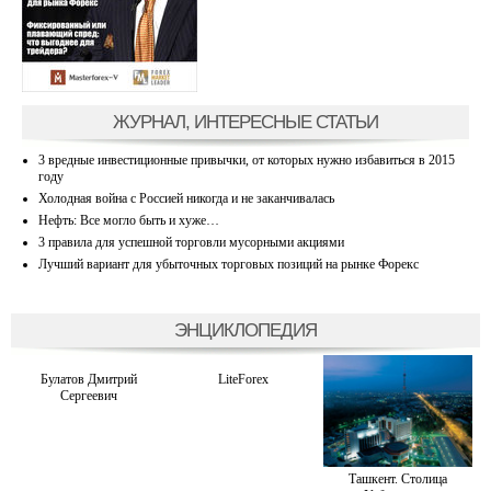
ЖУРНАЛ, ИНТЕРЕСНЫЕ СТАТЬИ
3 вредные инвестиционные привычки, от которых нужно избавиться в 2015
году
Холодная война с Россией никогда и не заканчивалась
Нефть: Все могло быть и хуже…
3 правила для успешной торговли мусорными акциями
Лучший вариант для убыточных торговых позиций на рынке Форекс
ЭНЦИКЛОПЕДИЯ
Булатов Дмитрий
LiteForex
Сергеевич
Ташкент. Столица