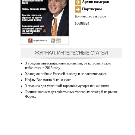
Архив номеров
Партнерам
Количество загрузок:
10698824
ЖУРНАЛ, ИНТЕРЕСНЫЕ СТАТЬИ
3 вредные инвестиционные привычки, от которых нужно
избавиться в 2015 году
Холодная война с Россией никогда и не заканчивалась
Нефть: Все могло быть и хуже…
3 правила для успешной торговли мусорными акциями
Лучший вариант для убыточных торговых позиций на рынке
Форекс