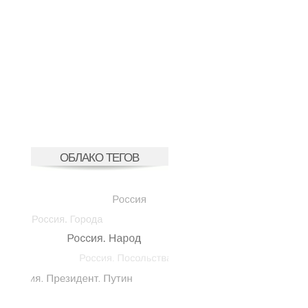
ОБЛАКО ТЕГОВ