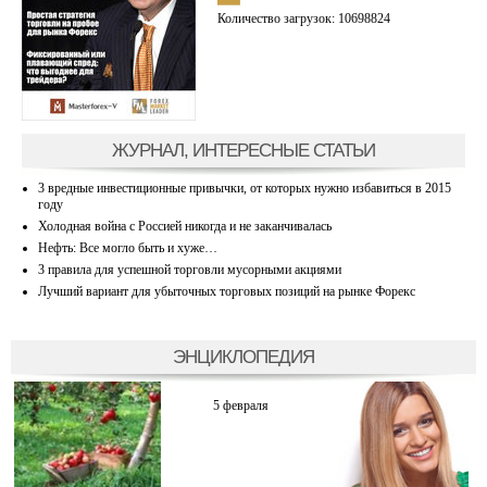
Количество загрузок: 10698824
ЖУРНАЛ, ИНТЕРЕСНЫЕ СТАТЬИ
3 вредные инвестиционные привычки, от которых нужно избавиться в 2015
году
Холодная война с Россией никогда и не заканчивалась
Нефть: Все могло быть и хуже…
3 правила для успешной торговли мусорными акциями
Лучший вариант для убыточных торговых позиций на рынке Форекс
ЭНЦИКЛОПЕДИЯ
5 февраля