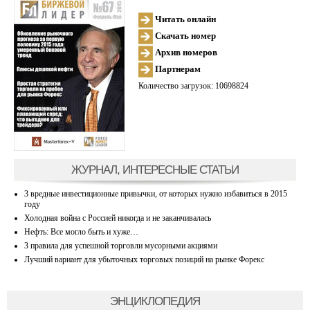
Читать онлайн
Скачать номер
Архив номеров
Партнерам
Количество загрузок: 10698824
ЖУРНАЛ, ИНТЕРЕСНЫЕ СТАТЬИ
3 вредные инвестиционные привычки, от которых нужно избавиться в 2015
году
Холодная война с Россией никогда и не заканчивалась
Нефть: Все могло быть и хуже…
3 правила для успешной торговли мусорными акциями
Лучший вариант для убыточных торговых позиций на рынке Форекс
ЭНЦИКЛОПЕДИЯ