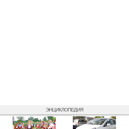
ЭНЦИКЛОПЕДИЯ