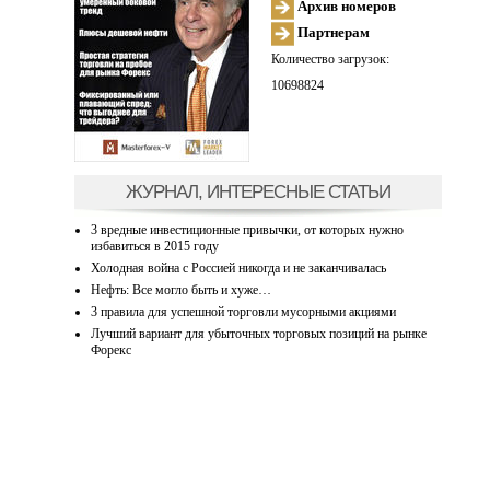
Архив номеров
Партнерам
Количество загрузок:
10698824
ЖУРНАЛ, ИНТЕРЕСНЫЕ СТАТЬИ
3 вредные инвестиционные привычки, от которых нужно
избавиться в 2015 году
Холодная война с Россией никогда и не заканчивалась
Нефть: Все могло быть и хуже…
3 правила для успешной торговли мусорными акциями
Лучший вариант для убыточных торговых позиций на рынке
Форекс