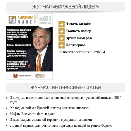
ЖУРНАЛ «БИРЖЕВОЙ ЛИДЕР»
Читать онлайн
Скачать номер
Архив номеров
Партнерам
Количество загрузок: 10698824
ЖУРНАЛ, ИНТЕРЕСНЫЕ СТАТЬИ
3 вредные инвестиционные привычки, от которых нужно избавиться в 2015
году
Холодная война с Россией никогда и не заканчивалась
Нефть: Все могло быть и хуже…
3 правила для успешной торговли мусорными акциями
Лучший вариант для убыточных торговых позиций на рынке Форекс