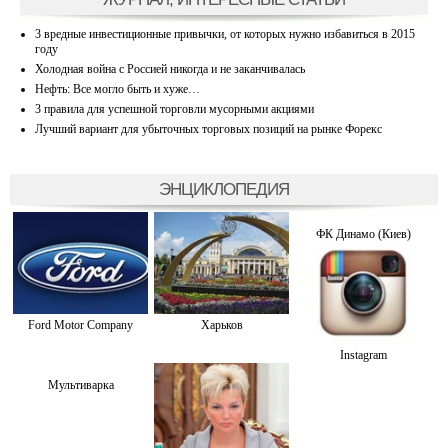
3 вредные инвестиционные привычки, от которых нужно избавиться в 2015
году
Холодная война с Россией никогда и не заканчивалась
Нефть: Все могло быть и хуже…
3 правила для успешной торговли мусорными акциями
Лучший вариант для убыточных торговых позиций на рынке Форекс
ЭНЦИКЛОПЕДИЯ
ФК Динамо (Киев)
Ford Motor Company
Харьков
Instagram
Мультиварка