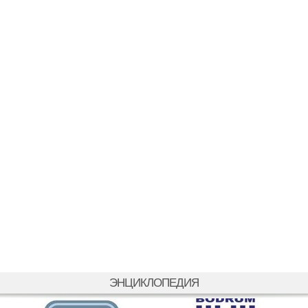
ЭНЦИКЛОПЕДИЯ