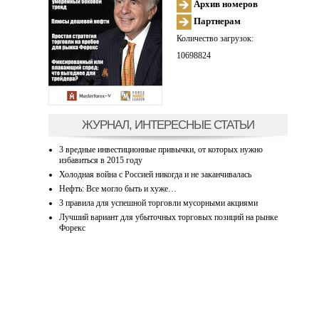
Архив номеров
Партнерам
Количество загрузок:
10698824
ЖУРНАЛ, ИНТЕРЕСНЫЕ СТАТЬИ
3 вредные инвестиционные привычки, от которых нужно
избавиться в 2015 году
Холодная война с Россией никогда и не заканчивалась
Нефть: Все могло быть и хуже…
3 правила для успешной торговли мусорными акциями
Лучший вариант для убыточных торговых позиций на рынке
Форекс