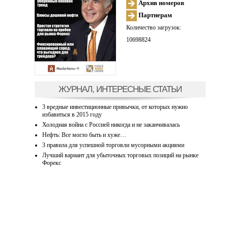
Архив номеров
Партнерам
Количество загрузок:
10698824
ЖУРНАЛ, ИНТЕРЕСНЫЕ СТАТЬИ
3 вредные инвестиционные привычки, от которых нужно
избавиться в 2015 году
Холодная война с Россией никогда и не заканчивалась
Нефть: Все могло быть и хуже…
3 правила для успешной торговли мусорными акциями
Лучший вариант для убыточных торговых позиций на рынке
Форекс