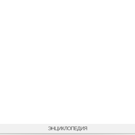
ЭНЦИКЛОПЕДИЯ