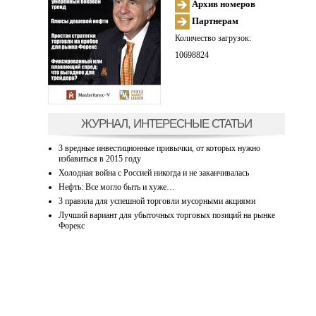
Архив номеров
Партнерам
Количество загрузок:
10698824
ЖУРНАЛ, ИНТЕРЕСНЫЕ СТАТЬИ
3 вредные инвестиционные привычки, от которых нужно
избавиться в 2015 году
Холодная война с Россией никогда и не заканчивалась
Нефть: Все могло быть и хуже…
3 правила для успешной торговли мусорными акциями
Лучший вариант для убыточных торговых позиций на рынке
Форекс