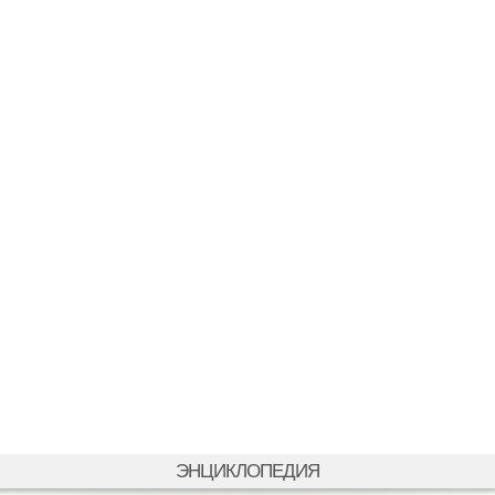
ЭНЦИКЛОПЕДИЯ