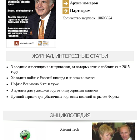
Архив номеров
Партнерам
Количество загрузок: 10698824
ЖУРНАЛ, ИНТЕРЕСНЫЕ СТАТЬИ
3 вредные инвестиционные привычки, от которых нужно избавиться в 2015
году
Холодная война с Россией никогда и не заканчивалась
Нефть: Все могло быть и хуже…
3 правила для успешной торговли мусорными акциями
Лучший вариант для убыточных торговых позиций на рынке Форекс
ЭНЦИКЛОПЕДИЯ
Xiaomi Tech