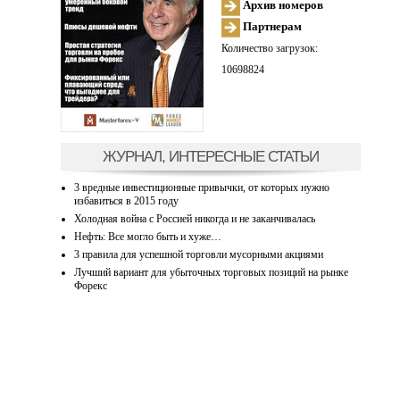
Архив номеров
Партнерам
Количество загрузок:
10698824
ЖУРНАЛ, ИНТЕРЕСНЫЕ СТАТЬИ
3 вредные инвестиционные привычки, от которых нужно
избавиться в 2015 году
Холодная война с Россией никогда и не заканчивалась
Нефть: Все могло быть и хуже…
3 правила для успешной торговли мусорными акциями
Лучший вариант для убыточных торговых позиций на рынке
Форекс