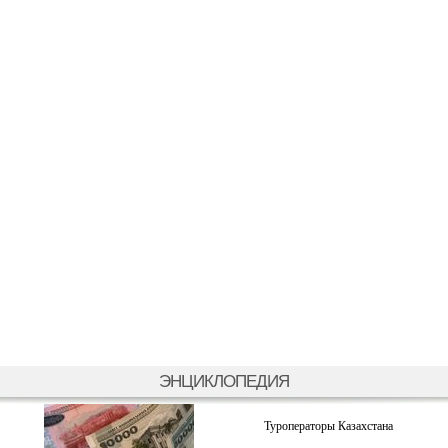
ЭНЦИКЛОПЕДИЯ
Туроператоры Казахстана