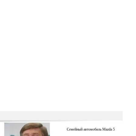
Семейный автомобиль Mazda 5