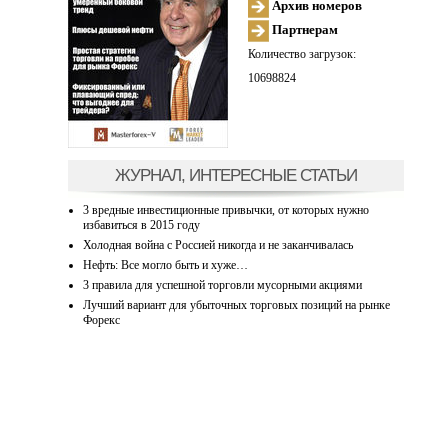
Архив номеров
Партнерам
Количество загрузок:
10698824
ЖУРНАЛ, ИНТЕРЕСНЫЕ СТАТЬИ
3 вредные инвестиционные привычки, от которых нужно
избавиться в 2015 году
Холодная война с Россией никогда и не заканчивалась
Нефть: Все могло быть и хуже…
3 правила для успешной торговли мусорными акциями
Лучший вариант для убыточных торговых позиций на рынке
Форекс