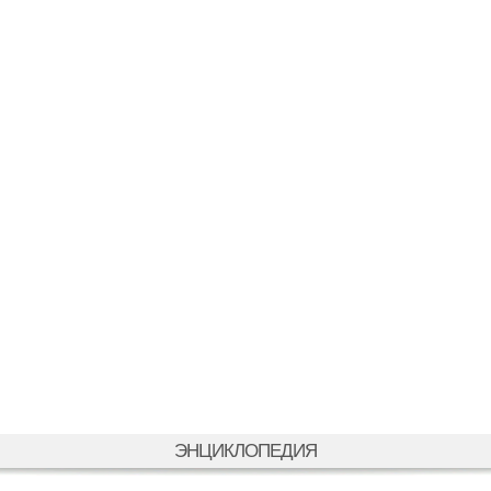
ЭНЦИКЛОПЕДИЯ