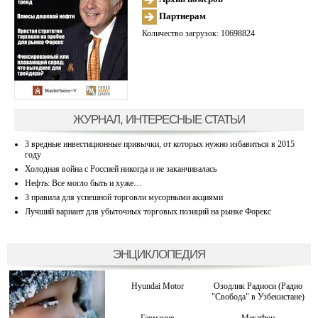
Партнерам
Количество загрузок: 10698824
ЖУРНАЛ, ИНТЕРЕСНЫЕ СТАТЬИ
3 вредные инвестиционные привычки, от которых нужно избавиться в 2015
году
Холодная война с Россией никогда и не заканчивалась
Нефть: Все могло быть и хуже…
3 правила для успешной торговли мусорными акциями
Лучший вариант для убыточных торговых позиций на рынке Форекс
ЭНЦИКЛОПЕДИЯ
Hyundai Motor
Озодлик Радиоси (Радио
"Свобода" в Узбекистане)