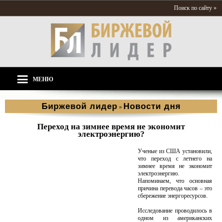
Поиск по сайту »
МЕНЮ
Биржевой лидер
Новости дня
»
Переход на зимнее время не экономит
электроэнергию?
Ученые из США установили,
что переход с летнего на
зимнее время не экономит
электроэнергию.
Напоминаем, что основная
причина перевода часов – это
сбережение энергоресурсов.
Исследование проводилось в
одном из американских