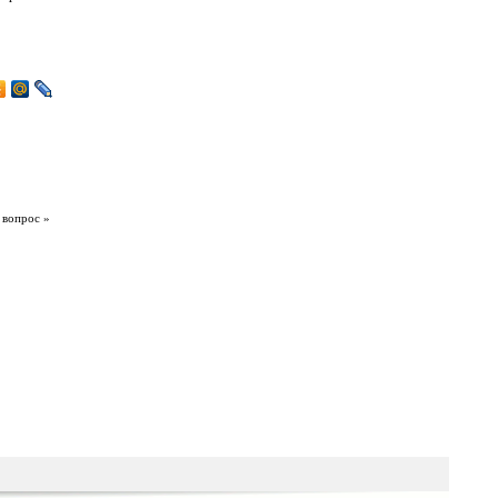
 вопрос »