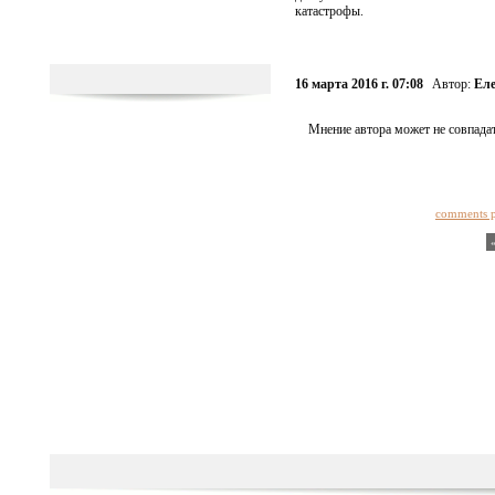
катастрофы.
16 марта 2016 г. 07:08
Автор:
Еле
Мнение автора может не совпадат
comments 