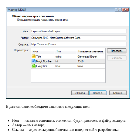
В данном окне необходимо заполнить следующие поля:
Имя — название советника, это же имя будет присвоено и файлу эксперта;
Автор — имя автора;
Ссылка — адрес электронной почты или интернет сайта разработчика.