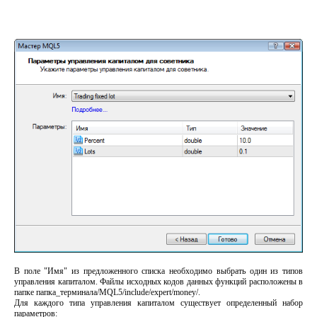
В поле "Имя" из предложенного списка необходимо выбрать один из типов
управления капиталом. Файлы исходных кодов данных функций расположены в
папке папка_терминала/MQL5/include/expert/money/.
Для каждого типа управления капиталом существует определенный набор
параметров: