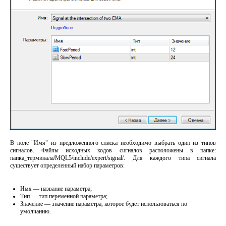
В поле "Имя" из предложенного списка необходимо выбрать один из типов
сигналов. Файлы исходных кодов сигналов расположены в папке:
папка_терминала/MQL5/include/expert/signal/. Для каждого типа сигнала
существует определенный набор параметров:
Имя — название параметра;
Тип — тип переменной параметра;
Значение — значение параметра, которое будет использоваться по
умолчанию.