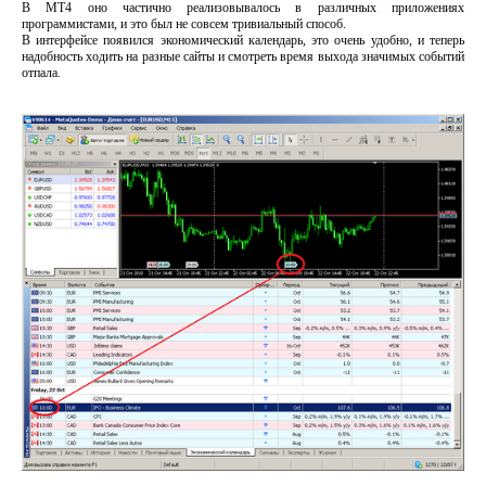
В МТ4 оно частично реализовывалось в различных приложениях
программистами, и это был не совсем тривиальный способ.
В интерфейсе появился экономический календарь, это очень удобно, и теперь
надобность ходить на разные сайты и смотреть время выхода значимых событий
отпала.