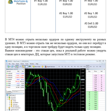
В МТ4 можно отрыть несколько ордеров по одному инструменту на разных
уровнях. В MT5 можно отрыть так же несколько ордеров, но они все перейдут в
одну позицию, и в торговом окне трейдер будет видеть только одну позицию.
Важное нововведение - это стакан цен, пока в реальной работе можно увидеть
стакан цен в некоторых ДЦ, которые запустили МТ5 в тестовом режиме.