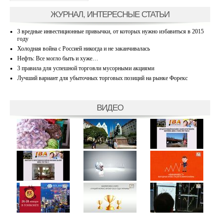
ЖУРНАЛ, ИНТЕРЕСНЫЕ СТАТЬИ
3 вредные инвестиционные привычки, от которых нужно избавиться в 2015
году
Холодная война с Россией никогда и не заканчивалась
Нефть: Все могло быть и хуже…
3 правила для успешной торговли мусорными акциями
Лучший вариант для убыточных торговых позиций на рынке Форекс
ВИДЕО