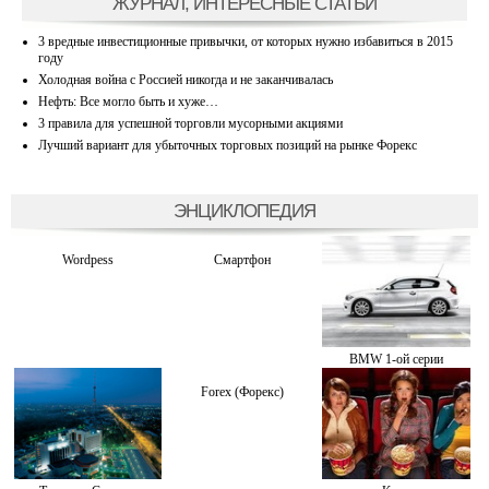
ЖУРНАЛ, ИНТЕРЕСНЫЕ СТАТЬИ
3 вредные инвестиционные привычки, от которых нужно избавиться в 2015
году
Холодная война с Россией никогда и не заканчивалась
Нефть: Все могло быть и хуже…
3 правила для успешной торговли мусорными акциями
Лучший вариант для убыточных торговых позиций на рынке Форекс
ЭНЦИКЛОПЕДИЯ
Wordpess
Смартфон
BMW 1-ой серии
Forex (Форекс)