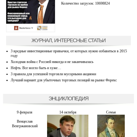
Количество загрузок: 10698824
ЖУРНАЛ, ИНТЕРЕСНЫЕ СТАТЬИ
3 вредные инвестиционные привычки, от которых нужно избавиться в 2015
году
Холодная война с Россией никогда и не заканчивалась
Нефть: Все могло быть и хуже…
3 правила для успешной торговли мусорными акциями
Лучший вариант для убыточных торговых позиций на рынке Форекс
ЭНЦИКЛОПЕДИЯ
9 февраля
14 октября
Семья
Венцеслав
Венгржановский