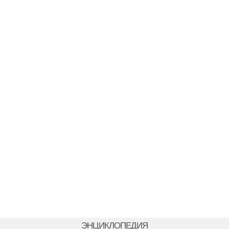
ЭНЦИКЛОПЕДИЯ