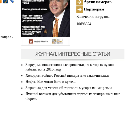
Архив номеров
Партнерам
Количество загрузок:
10698824
 вопрос »
ЖУРНАЛ, ИНТЕРЕСНЫЕ СТАТЬИ
3 вредные инвестиционные привычки, от которых нужно
избавиться в 2015 году
Холодная война с Россией никогда и не заканчивалась
Нефть: Все могло быть и хуже…
3 правила для успешной торговли мусорными акциями
Лучший вариант для убыточных торговых позиций на рынке
Форекс