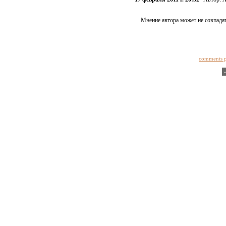
Мнение автора может не совпадат
comments 