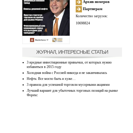
Архив номеров
Партнерам
Количество загрузок:
10698824
ЖУРНАЛ, ИНТЕРЕСНЫЕ СТАТЬИ
3 вредные инвестиционные привычки, от которых нужно
избавиться в 2015 году
Холодная война с Россией никогда и не заканчивалась
Нефть: Все могло быть и хуже…
3 правила для успешной торговли мусорными акциями
Лучший вариант для убыточных торговых позиций на рынке
Форекс