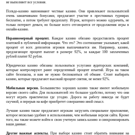
не выполняет все условия.
Псевдо-казино напоминают честные казино. Они привлекают пользователей
очень заманчивыми бонусами, предлагают участие в престижных турнирах
бесплатно, а потом требуют предоплату. Игрок, которого можно одурачить, не
только потеряет деньги, но больше всего отговорится от продолжения игры в
онлайн-казино.
Неравномерный процент.
Каждое казино обязано предоставлять процент
платежей в публичной информации. Что это? Это соотношение указывает, какой
процент от всех депозитов игроков выплачивается им. Например, казино,
предлагающее процент выплат в размере 92%, за каждые 100 заплаченных
рублей платит 92 рубля.
Юридически казино обязаны пользоваться услугами аудиторских компаний,
которые контролируют ранее определенный процент изъятий. Игра на таком
сайте безопасна, и вам не нужно беспокоиться об обмане. Стоит выбирать
казино, которые предлагают высокий процент снятия, не менее 92%.
Мобильная версия.
Большинство хороших казино также имеют мобильную
версию своего сайта. Для пользователей это большое удобство, потому что они
могут играть практически где угодно. Дорога на работу никогда не будет
скучной, и перерыв на кофе приобретет совершенно иной смысл.
Лучшие казино также предлагают игрокам загрузить специальное приложение,
которое несколько удобнее в использовании, чем мобильная версия сайта. Кроме
того, вы также можете войти в свою учетную запись казино и синхронизировать
ваши данные.
Другие важные аспекты.
При выборе казино стоит обратить внимание на