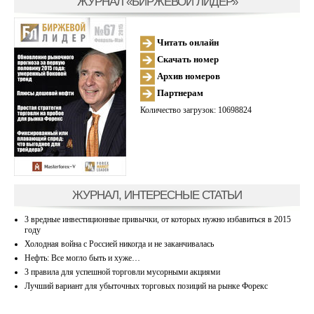
ЖУРНАЛ «БИРЖЕВОЙ ЛИДЕР»
Читать онлайн
Скачать номер
Архив номеров
Партнерам
Количество загрузок: 10698824
ЖУРНАЛ, ИНТЕРЕСНЫЕ СТАТЬИ
3 вредные инвестиционные привычки, от которых нужно избавиться в 2015
году
Холодная война с Россией никогда и не заканчивалась
Нефть: Все могло быть и хуже…
3 правила для успешной торговли мусорными акциями
Лучший вариант для убыточных торговых позиций на рынке Форекс