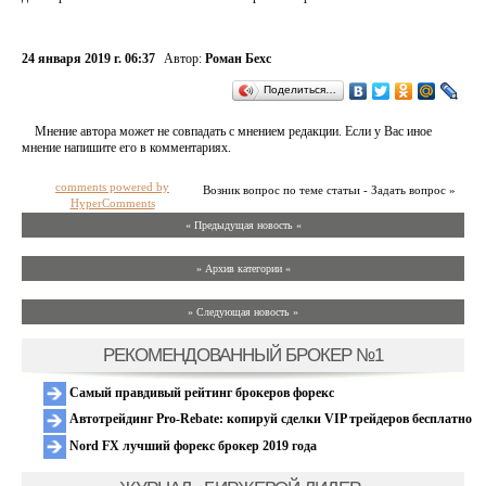
24 января 2019 г. 06:37
Автор:
Роман Бехс
Поделиться…
Мнение автора может не совпадать с мнением редакции. Если у Вас иное
мнение напишите его в комментариях.
comments powered by
Возник вопрос по теме статьи - Задать вопрос »
HyperComments
« Предыдущая новость «
» Архив категории «
» Следующая новость »
РЕКОМЕНДОВАННЫЙ БРОКЕР №1
Самый правдивый рейтинг брокеров форекс
Автотрейдинг Pro-Rebate: копируй сделки VIP трейдеров бесплатно
Nord FX лучший форекс брокер 2019 года