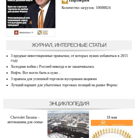
Партнерам
Количество загрузок: 10698824
ЖУРНАЛ, ИНТЕРЕСНЫЕ СТАТЬИ
3 вредные инвестиционные привычки, от которых нужно избавиться в 2015
году
Холодная война с Россией никогда и не заканчивалась
Нефть: Все могло быть и хуже…
3 правила для успешной торговли мусорными акциями
Лучший вариант для убыточных торговых позиций на рынке Форекс
ЭНЦИКЛОПЕДИЯ
Chevrolet Tacuma –
18 мая
автомашина для семьи