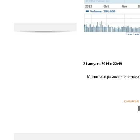
31 августа 2014 г. 22:49
Мнение автора может не совпадат
comments 