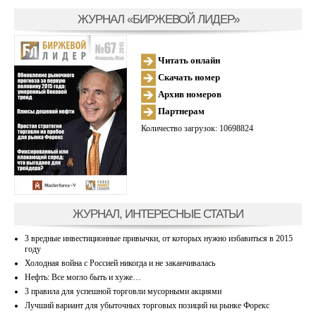
ЖУРНАЛ «БИРЖЕВОЙ ЛИДЕР»
Читать онлайн
Скачать номер
Архив номеров
Партнерам
Количество загрузок: 10698824
ЖУРНАЛ, ИНТЕРЕСНЫЕ СТАТЬИ
3 вредные инвестиционные привычки, от которых нужно избавиться в 2015
году
Холодная война с Россией никогда и не заканчивалась
Нефть: Все могло быть и хуже…
3 правила для успешной торговли мусорными акциями
Лучший вариант для убыточных торговых позиций на рынке Форекс