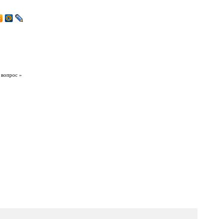
 вопрос »