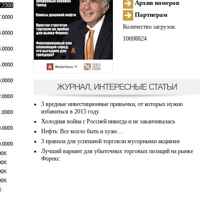
Архив номеров
Партнерам
Количество загрузок:
10698824
ЖУРНАЛ, ИНТЕРЕСНЫЕ СТАТЬИ
3 вредные инвестиционные привычки, от которых нужно
избавиться в 2015 году
Холодная война с Россией никогда и не заканчивалась
Нефть: Все могло быть и хуже…
3 правила для успешной торговли мусорными акциями
Лучший вариант для убыточных торговых позиций на рынке
Форекс