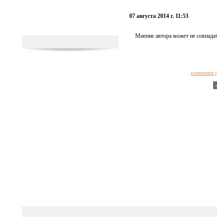
07 августа 2014 г. 11:53
Мнение автора может не совпадат
comments 