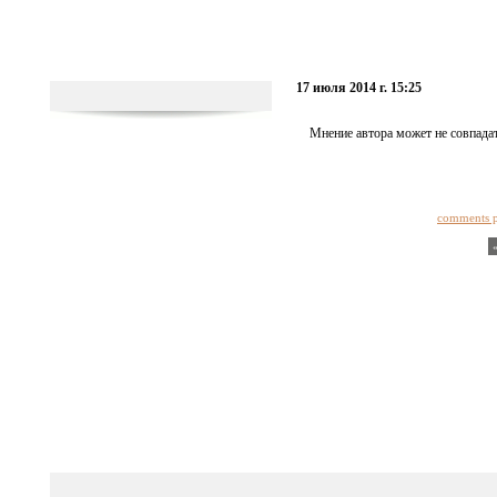
17 июля 2014 г. 15:25
Мнение автора может не совпадат
comments 