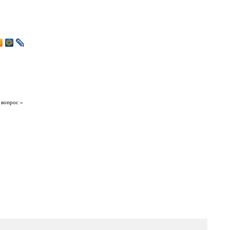
 вопрос »