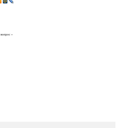
 вопрос »