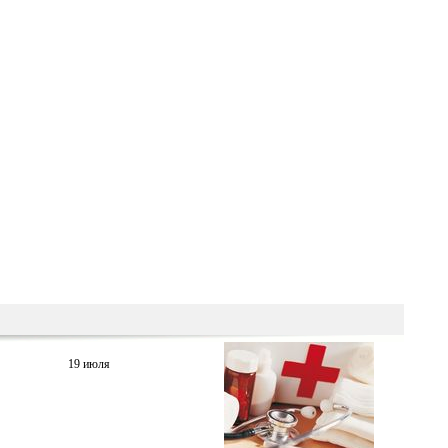
19 июля