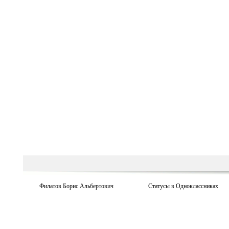
Филатов Борис Альбертович
Статусы в Одноклассниках