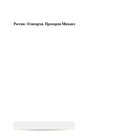
Россия. Олигархи. Прохоров Михаил