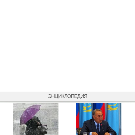
ЭНЦИКЛОПЕДИЯ