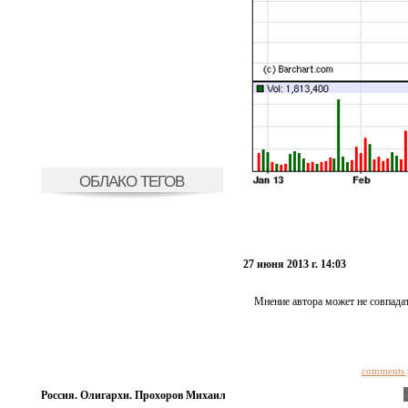
ОБЛАКО ТЕГОВ
27 июня 2013 г. 14:03
Мнение автора может не совпадат
comments 
Россия. Олигархи. Прохоров Михаил