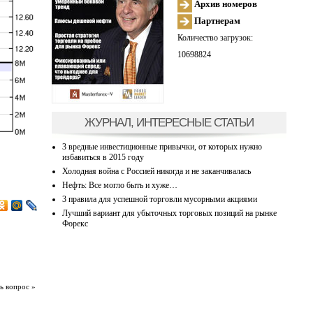
Архив номеров
Партнерам
Количество загрузок:
10698824
ЖУРНАЛ, ИНТЕРЕСНЫЕ СТАТЬИ
3 вредные инвестиционные привычки, от которых нужно
избавиться в 2015 году
Холодная война с Россией никогда и не заканчивалась
Нефть: Все могло быть и хуже…
3 правила для успешной торговли мусорными акциями
Лучший вариант для убыточных торговых позиций на рынке
Форекс
ь вопрос »