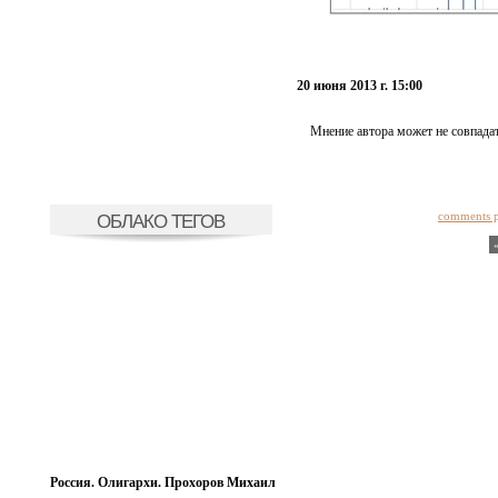
20 июня 2013 г. 15:00
Мнение автора может не совпадат
comments 
ОБЛАКО ТЕГОВ
Россия. Олигархи. Прохоров Михаил