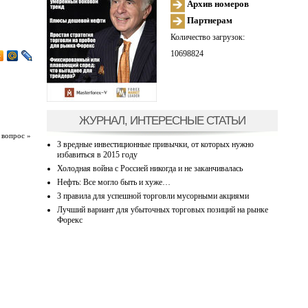
Архив номеров
Партнерам
Количество загрузок:
10698824
ЖУРНАЛ, ИНТЕРЕСНЫЕ СТАТЬИ
 вопрос »
3 вредные инвестиционные привычки, от которых нужно
избавиться в 2015 году
Холодная война с Россией никогда и не заканчивалась
Нефть: Все могло быть и хуже…
3 правила для успешной торговли мусорными акциями
Лучший вариант для убыточных торговых позиций на рынке
Форекс