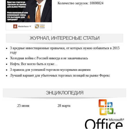
Количество загрузок: 10698824
ЖУРНАЛ, ИНТЕРЕСНЫЕ СТАТЬИ
3 вредные инвестиционные привычки, от которых нужно избавиться в 2015
году
Холодная война с Россией никогда и не заканчивалась
Нефть: Все могло быть и хуже…
3 правила для успешной торговли мусорными акциями
Лучший вариант для убыточных торговых позиций на рынке Форекс
ЭНЦИКЛОПЕДИЯ
25 июня
28 марта