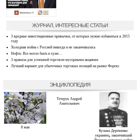
ЖУРНАЛ, ИНТЕРЕСНЫЕ СТАТЬИ
3 вредные инвестиционные привычки, от которых нужно избавиться в 2015
году
Холодная война с Россией никогда и не заканчивалась
Нефть: Все могло быть и хуже…
3 правила для успешной торговли мусорными акциями
Лучший вариант для убыточных торговых позиций на рынке Форекс
ЭНЦИКЛОПЕДИЯ
Тетерук Андрей
Анатольевич
8 мая
Кузьма Деревянко:
украинец, закончивший