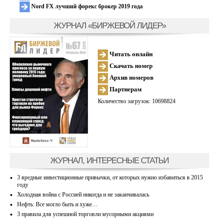
Nord FX лучший форекс брокер 2019 года
ЖУРНАЛ «БИРЖЕВОЙ ЛИДЕР»
Читать онлайн
Скачать номер
Архив номеров
Партнерам
Количество загрузок: 10698824
ЖУРНАЛ, ИНТЕРЕСНЫЕ СТАТЬИ
3 вредные инвестиционные привычки, от которых нужно избавиться в 2015
году
Холодная война с Россией никогда и не заканчивалась
Нефть: Все могло быть и хуже…
3 правила для успешной торговли мусорными акциями