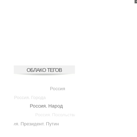
ОБЛАКО ТЕГОВ