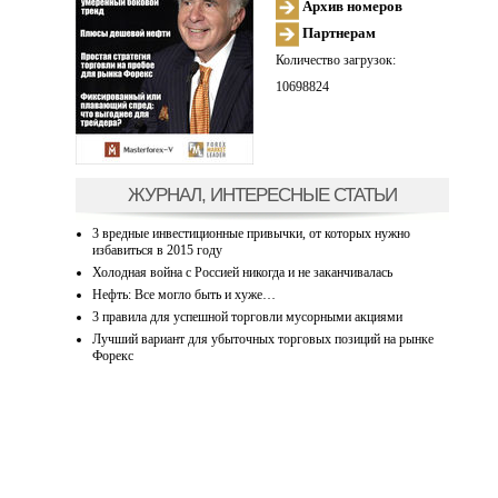
Архив номеров
Партнерам
Количество загрузок:
10698824
ЖУРНАЛ, ИНТЕРЕСНЫЕ СТАТЬИ
3 вредные инвестиционные привычки, от которых нужно
избавиться в 2015 году
Холодная война с Россией никогда и не заканчивалась
Нефть: Все могло быть и хуже…
3 правила для успешной торговли мусорными акциями
Лучший вариант для убыточных торговых позиций на рынке
Форекс