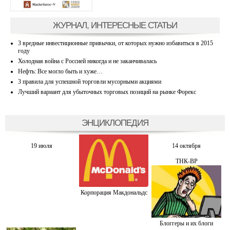
ЖУРНАЛ, ИНТЕРЕСНЫЕ СТАТЬИ
3 вредные инвестиционные привычки, от которых нужно избавиться в 2015
году
Холодная война с Россией никогда и не заканчивалась
Нефть: Все могло быть и хуже…
3 правила для успешной торговли мусорными акциями
Лучший вариант для убыточных торговых позиций на рынке Форекс
ЭНЦИКЛОПЕДИЯ
19 июля
14 октября
ТНК-BP
Корпорация Макдональдс
Блоггеры и их блоги