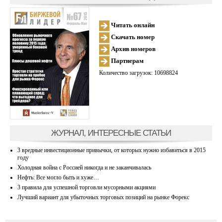
Читать онлайн
Скачать номер
Архив номеров
Партнерам
Количество загрузок: 10698824
ЖУРНАЛ, ИНТЕРЕСНЫЕ СТАТЬИ
3 вредные инвестиционные привычки, от которых нужно избавиться в 2015
году
Холодная война с Россией никогда и не заканчивалась
Нефть: Все могло быть и хуже…
3 правила для успешной торговли мусорными акциями
Лучший вариант для убыточных торговых позиций на рынке Форекс