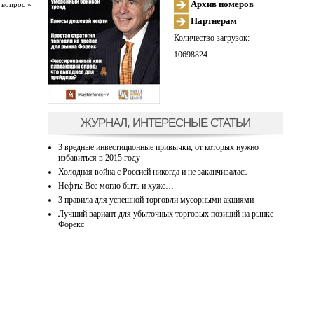
Архив номеров
 вопрос »
Партнерам
Количество загрузок:
10698824
ЖУРНАЛ, ИНТЕРЕСНЫЕ СТАТЬИ
3 вредные инвестиционные привычки, от которых нужно
избавиться в 2015 году
Холодная война с Россией никогда и не заканчивалась
Нефть: Все могло быть и хуже…
3 правила для успешной торговли мусорными акциями
Лучший вариант для убыточных торговых позиций на рынке
Форекс