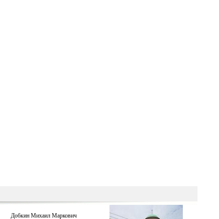
Добкин Михаил Маркович