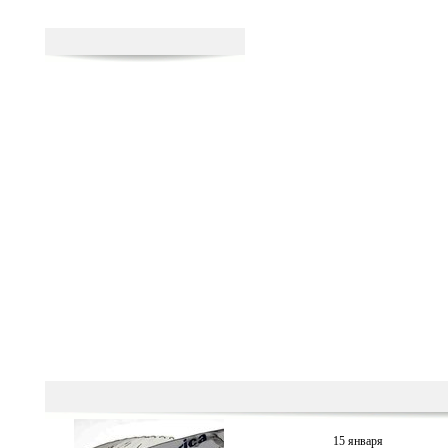
15 января