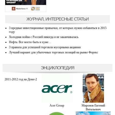
ЖУРНАЛ, ИНТЕРЕСНЫЕ СТАТЬИ
3 вредные инвестиционные привычки, от которых нужно избавиться в 2015
году
Холодная война с Россией никогда и не заканчивалась
Нефть: Все могло быть и хуже…
3 правила для успешной торговли мусорными акциями
Лучший вариант для убыточных торговых позиций на рынке Форекс
ЭНЦИКЛОПЕДИЯ
2011-2012 год на Доме-2
Acer Group
Миронов Евгений
Витальевич