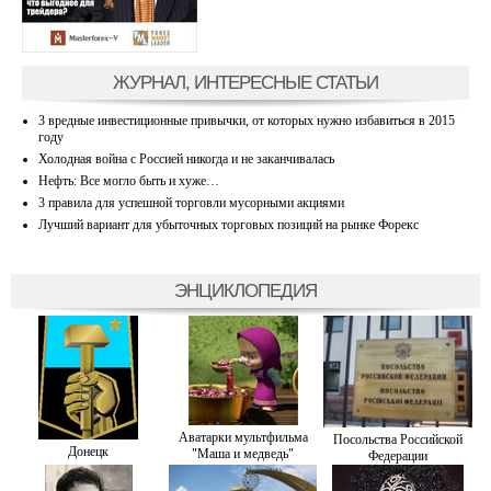
ЖУРНАЛ, ИНТЕРЕСНЫЕ СТАТЬИ
3 вредные инвестиционные привычки, от которых нужно избавиться в 2015
году
Холодная война с Россией никогда и не заканчивалась
Нефть: Все могло быть и хуже…
3 правила для успешной торговли мусорными акциями
Лучший вариант для убыточных торговых позиций на рынке Форекс
ЭНЦИКЛОПЕДИЯ
Аватарки мультфильма
Посольства Российской
Донецк
"Маша и медведь"
Федерации