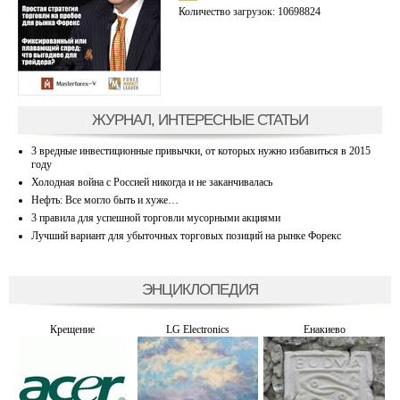
Количество загрузок: 10698824
ЖУРНАЛ, ИНТЕРЕСНЫЕ СТАТЬИ
3 вредные инвестиционные привычки, от которых нужно избавиться в 2015
году
Холодная война с Россией никогда и не заканчивалась
Нефть: Все могло быть и хуже…
3 правила для успешной торговли мусорными акциями
Лучший вариант для убыточных торговых позиций на рынке Форекс
ЭНЦИКЛОПЕДИЯ
Крещение
LG Electronics
Енакиево