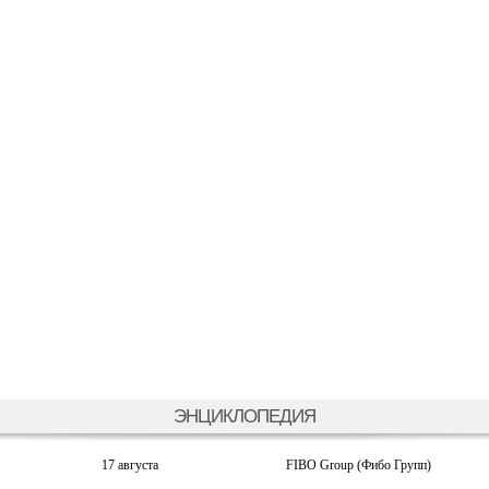
ЭНЦИКЛОПЕДИЯ
17 августа
FIBO Group (Фибо Групп)