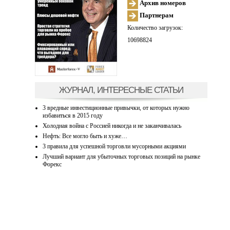
Архив номеров
Партнерам
Количество загрузок:
10698824
ЖУРНАЛ, ИНТЕРЕСНЫЕ СТАТЬИ
3 вредные инвестиционные привычки, от которых нужно
избавиться в 2015 году
Холодная война с Россией никогда и не заканчивалась
Нефть: Все могло быть и хуже…
3 правила для успешной торговли мусорными акциями
Лучший вариант для убыточных торговых позиций на рынке
Форекс