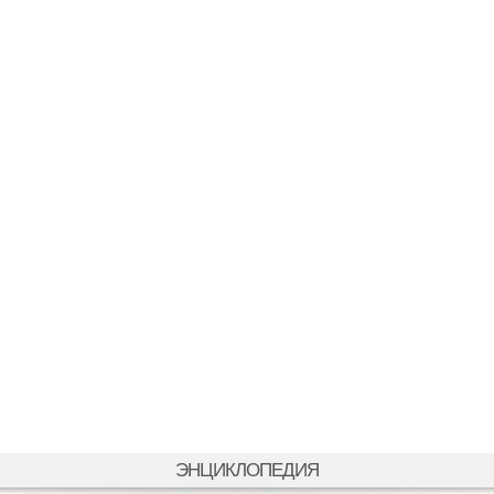
ЭНЦИКЛОПЕДИЯ