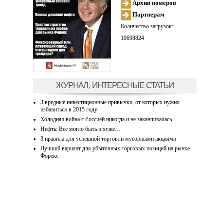
Архив номеров
Партнерам
Количество загрузок:
10698824
ЖУРНАЛ, ИНТЕРЕСНЫЕ СТАТЬИ
3 вредные инвестиционные привычки, от которых нужно
избавиться в 2015 году
Холодная война с Россией никогда и не заканчивалась
Нефть: Все могло быть и хуже…
3 правила для успешной торговли мусорными акциями
Лучший вариант для убыточных торговых позиций на рынке
Форекс