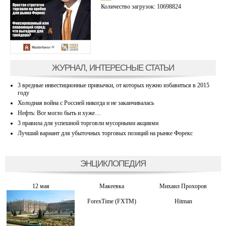
Количество загрузок: 10698824
ЖУРНАЛ, ИНТЕРЕСНЫЕ СТАТЬИ
3 вредные инвестиционные привычки, от которых нужно избавиться в 2015
году
Холодная война с Россией никогда и не заканчивалась
Нефть: Все могло быть и хуже…
3 правила для успешной торговли мусорными акциями
Лучший вариант для убыточных торговых позиций на рынке Форекс
ЭНЦИКЛОПЕДИЯ
12 мая
Макеевка
Михаил Прохоров
ForexTime (FXTM)
Hitman