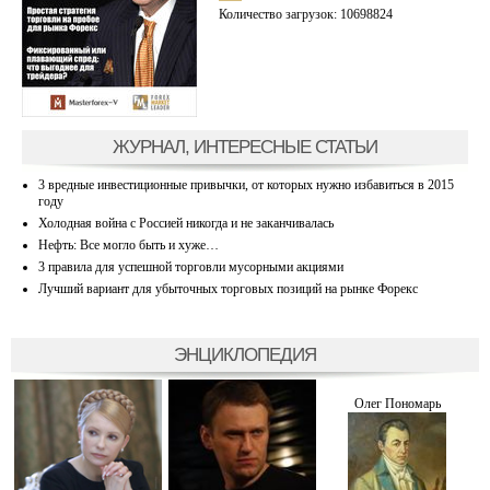
Количество загрузок: 10698824
ЖУРНАЛ, ИНТЕРЕСНЫЕ СТАТЬИ
3 вредные инвестиционные привычки, от которых нужно избавиться в 2015
году
Холодная война с Россией никогда и не заканчивалась
Нефть: Все могло быть и хуже…
3 правила для успешной торговли мусорными акциями
Лучший вариант для убыточных торговых позиций на рынке Форекс
ЭНЦИКЛОПЕДИЯ
Олег Пономарь