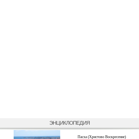
ЭНЦИКЛОПЕДИЯ
Пасха (Христово Воскресение)