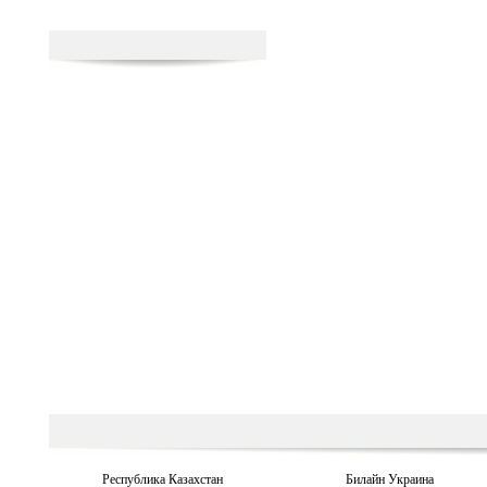
Республика Казахстан
Билайн Украина