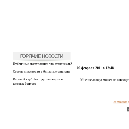
ГОРЯЧИЕ НОВОСТИ
Публичные выступления: что стоит знать?
09 февраля 2011 г. 12:48
Советы инвесторам в бинарные опционы
Игровой клуб Лев: царство азарта и
Мнение автора может не совпадат
щедрых бонусов
comments 