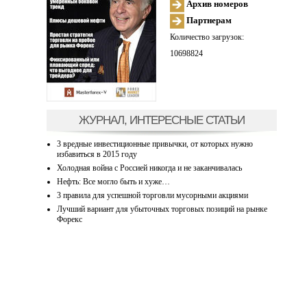
Архив номеров
Партнерам
Количество загрузок:
10698824
ЖУРНАЛ, ИНТЕРЕСНЫЕ СТАТЬИ
3 вредные инвестиционные привычки, от которых нужно
избавиться в 2015 году
Холодная война с Россией никогда и не заканчивалась
Нефть: Все могло быть и хуже…
3 правила для успешной торговли мусорными акциями
Лучший вариант для убыточных торговых позиций на рынке
Форекс